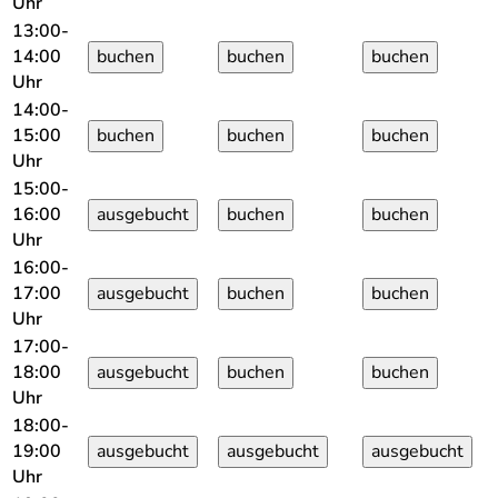
Uhr
13:00-
14:00
Uhr
14:00-
15:00
Uhr
15:00-
16:00
Uhr
16:00-
17:00
Uhr
17:00-
18:00
Uhr
18:00-
19:00
Uhr