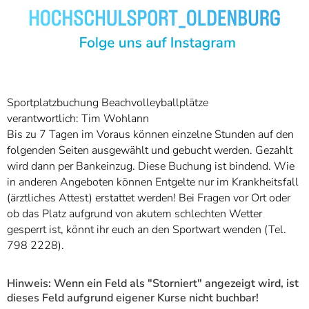
Sportplatzbuchung Beachvolleyballplätze
verantwortlich: Tim Wohlann
Bis zu 7 Tagen im Voraus können einzelne Stunden auf den
folgenden Seiten ausgewählt und gebucht werden. Gezahlt
wird dann per Bankeinzug. Diese Buchung ist bindend. Wie
in anderen Angeboten können Entgelte nur im Krankheitsfall
(ärztliches Attest) erstattet werden! Bei Fragen vor Ort oder
ob das Platz aufgrund von akutem schlechten Wetter
gesperrt ist, könnt ihr euch an den Sportwart wenden (Tel.
798 2228).
Hinweis: Wenn ein Feld als "Storniert" angezeigt wird, ist
dieses Feld aufgrund eigener Kurse nicht buchbar!