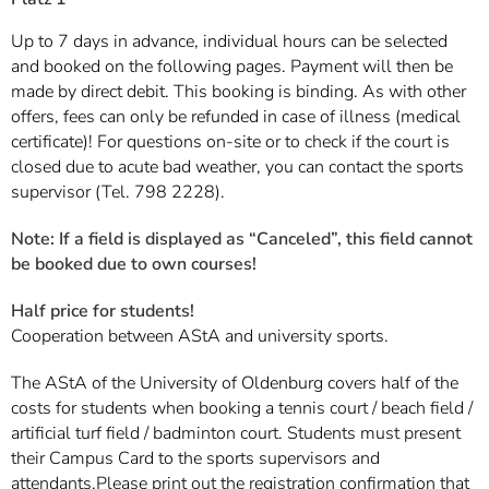
Up to 7 days in advance, individual hours can be selected
and booked on the following pages. Payment will then be
made by direct debit. This booking is binding. As with other
offers, fees can only be refunded in case of illness (medical
certificate)! For questions on-site or to check if the court is
closed due to acute bad weather, you can contact the sports
supervisor (Tel. 798 2228).
Note: If a field is displayed as “Canceled”, this field cannot
be booked due to own courses!
Half price for students!
Cooperation between AStA and university sports.
The AStA of the University of Oldenburg covers half of the
costs for students when booking a tennis court / beach field /
artificial turf field / badminton court. Students must present
their Campus Card to the sports supervisors and
attendants.Please print out the registration confirmation that