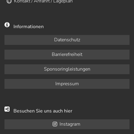
Kontakt / Anfahrt / Lageplan
Informationen
Datenschutz
Barrierefreiheit
Sponsoringleistungen
Impressum
Besuchen Sie uns auch hier
Instagram