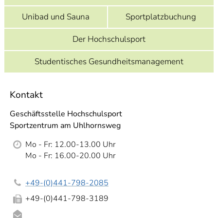
]
7
Informationen zur
Unibad und Sauna
Sportplatzbuchung
Barrierefreiheit
Der Hochschulsport
Studentisches Gesundheitsmanagement
Kontakt
Geschäftsstelle Hochschulsport
Sportzentrum am Uhlhornsweg
Mo - Fr: 12.00-13.00 Uhr
Mo - Fr: 16.00-20.00 Uhr
+49-(0)441-798-2085
+49-(0)441-798-3189