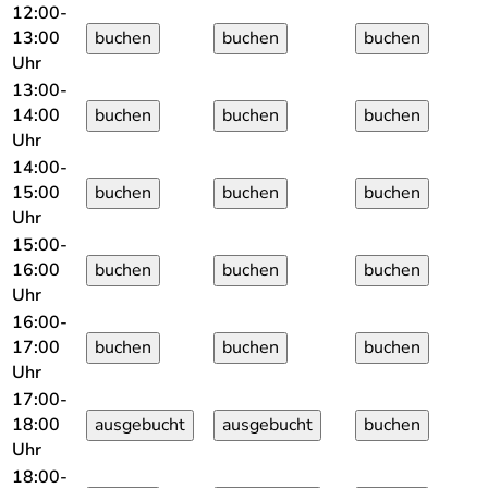
12:00-
13:00
Uhr
13:00-
14:00
Uhr
14:00-
15:00
Uhr
15:00-
16:00
Uhr
16:00-
17:00
Uhr
17:00-
18:00
Uhr
18:00-