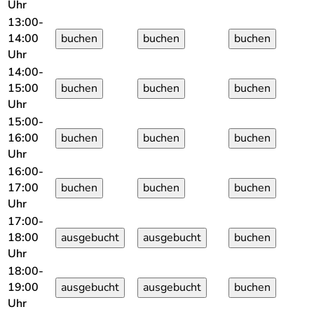
Uhr
13:00-
14:00
Uhr
14:00-
15:00
Uhr
15:00-
16:00
Uhr
16:00-
17:00
Uhr
17:00-
18:00
Uhr
18:00-
19:00
Uhr