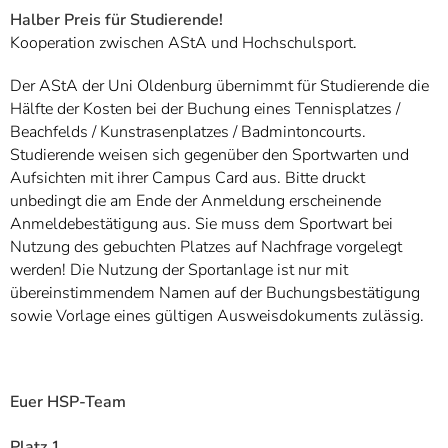
Halber Preis für Studierende!
Kooperation zwischen AStA und Hochschulsport.
Der AStA der Uni Oldenburg übernimmt für Studierende die
Hälfte der Kosten bei der Buchung eines Tennisplatzes /
Beachfelds / Kunstrasenplatzes / Badmintoncourts.
Studierende weisen sich gegenüber den Sportwarten und
Aufsichten mit ihrer Campus Card aus. Bitte druckt
unbedingt die am Ende der Anmeldung erscheinende
Anmeldebestätigung aus. Sie muss dem Sportwart bei
Nutzung des gebuchten Platzes auf Nachfrage vorgelegt
werden! Die Nutzung der Sportanlage ist nur mit
übereinstimmendem Namen auf der Buchungsbestätigung
sowie Vorlage eines gültigen Ausweisdokuments zulässig.
Euer HSP-Team
Platz 1