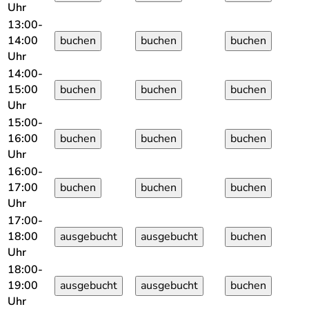
Uhr
13:00-
14:00
Uhr
14:00-
15:00
Uhr
15:00-
16:00
Uhr
16:00-
17:00
Uhr
17:00-
18:00
Uhr
18:00-
19:00
Uhr