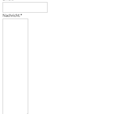
Nachricht:*