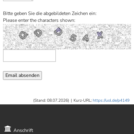
Bitte geben Sie die abgebildeten Zeichen ein:
Please enter the characters shown:
(Stand: 08.07.2026)
|
Kurz-URL:
https://uol.de/p4149
Anschrift