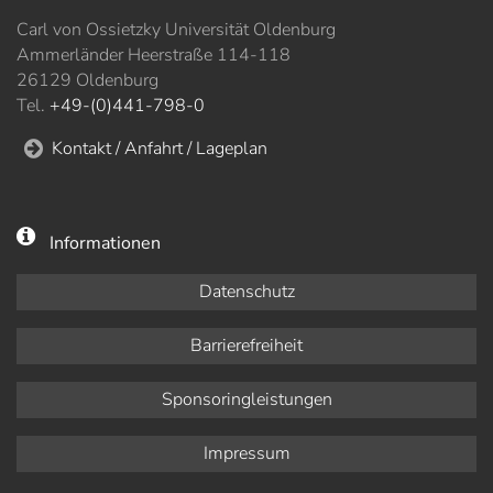
Carl von Ossietzky Universität Oldenburg
Ammerländer Heerstraße 114-118
26129 Oldenburg
Tel.
+49-(0)441-798-0
Kontakt / Anfahrt / Lageplan
Informationen
Datenschutz
Barrierefreiheit
Sponsoringleistungen
Impressum