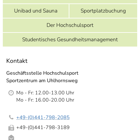
]
7
Informationen zur
Unibad und Sauna
Sportplatzbuchung
Barrierefreiheit
Der Hochschulsport
Studentisches Gesundheitsmanagement
Kontakt
Geschäftsstelle Hochschulsport
Sportzentrum am Uhlhornsweg
Mo - Fr: 12.00-13.00 Uhr
Mo - Fr: 16.00-20.00 Uhr
+49-(0)441-798-2085
+49-(0)441-798-3189