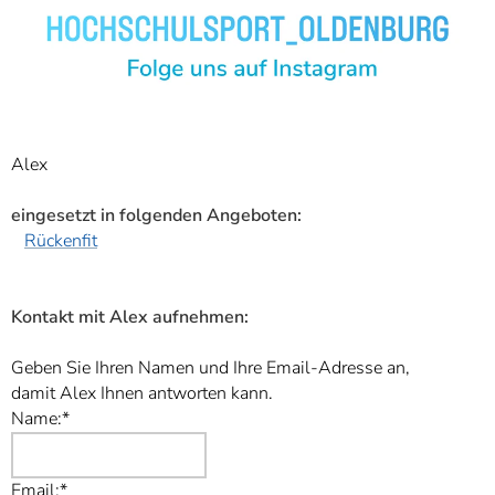
Alex
eingesetzt in folgenden Angeboten:
Rückenfit
Kontakt mit Alex aufnehmen:
Geben Sie Ihren Namen und Ihre Email-Adresse an,
damit Alex Ihnen antworten kann.
Name:*
Email:*