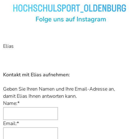
Elias
Kontakt mit Elias aufnehmen:
Geben Sie Ihren Namen und Ihre Email-Adresse an,
damit Elias Ihnen antworten kann.
Name:*
Email:*