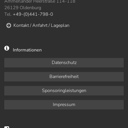
Ammerländer Heerstraße 114-118
26129 Oldenburg
Tel.
+49-(0)441-798-0
Kontakt / Anfahrt / Lageplan
Informationen
Datenschutz
Barrierefreiheit
Sponsoringleistungen
Impressum