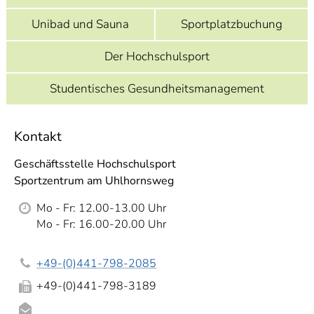
]
7
Informationen zur
Unibad und Sauna
Sportplatzbuchung
Barrierefreiheit
Der Hochschulsport
Studentisches Gesundheitsmanagement
Kontakt
Geschäftsstelle Hochschulsport
Sportzentrum am Uhlhornsweg
Mo - Fr: 12.00-13.00 Uhr
Mo - Fr: 16.00-20.00 Uhr
+49-(0)441-798-2085
+49-(0)441-798-3189