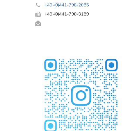
+49-(0)441-798-2085
+49-(0)441-798-3189