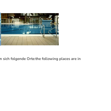
n sich folgende Orte:
the following places are in