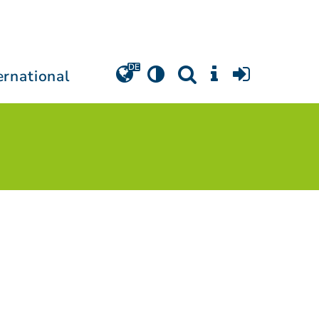
ernational