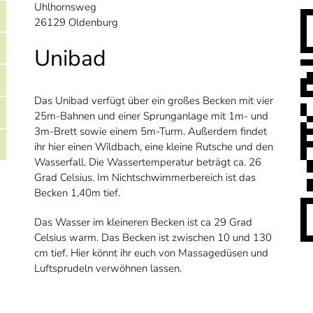
Uhlhornsweg
26129 Oldenburg
Unibad
Das Unibad verfügt über ein großes Becken mit vier
25m-Bahnen und einer Sprunganlage mit 1m- und
3m-Brett sowie einem 5m-Turm. Außerdem findet
ihr hier einen Wildbach, eine kleine Rutsche und den
Wasserfall. Die Wassertemperatur beträgt ca. 26
Grad Celsius. Im Nichtschwimmerbereich ist das
Becken 1,40m tief.
Das Wasser im kleineren Becken ist ca 29 Grad
Celsius warm. Das Becken ist zwischen 10 und 130
cm tief. Hier könnt ihr euch von Massagedüsen und
Luftsprudeln verwöhnen lassen.