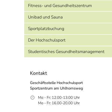
Fitness- und Gesundheitszentrum
Unibad und Sauna
Sportplatzbuchung
Der Hochschulsport
Studentisches Gesundheitsmanagement
Kontakt
Geschäftsstelle Hochschulsport
Sportzentrum am Uhlhornsweg
Mo - Fr: 12.00-13.00 Uhr
Mo - Fr: 16.00-20.00 Uhr