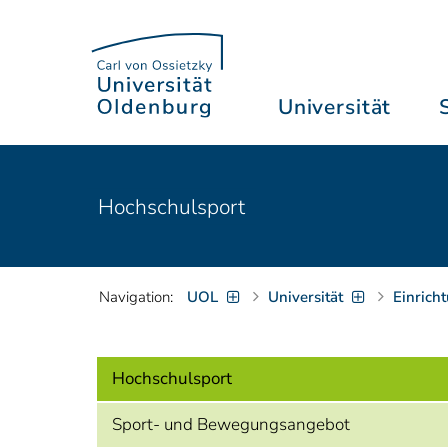
Universität
Hochschulsport
Navigation:
UOL
Universität
Einrich
Hochschulsport
Sport- und Bewegungsangebot